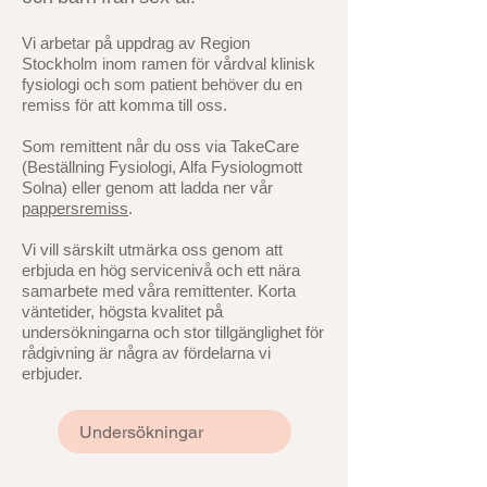
Vi arbetar på uppdrag av Region
Stockholm inom ramen för vårdval klinisk
fysiologi och som patient behöver du en
remiss för att komma till oss.
Som remittent når du oss via TakeCare
(Beställning Fysiologi, Alfa Fysiologmott
Solna) eller genom att ladda ner vår
pappersremiss
.
Vi vill särskilt utmärka oss genom att
erbjuda en hög servicenivå och ett nära
samarbete med våra remittenter. Korta
väntetider, högsta kvalitet på
undersökningarna och stor tillgänglighet för
rådgivning är några av fördelarna vi
erbjuder.
Undersökningar