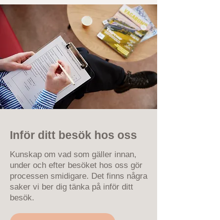
Inför ditt besök hos oss
Kunskap om vad som gäller innan,
under och efter besöket hos oss gör
processen smidigare. Det finns några
saker vi ber dig tänka på inför ditt
besök.