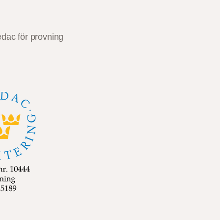
dac för provning