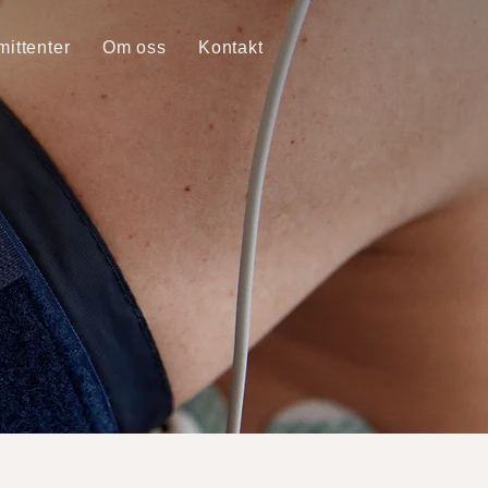
ittenter
Om oss
Kontakt