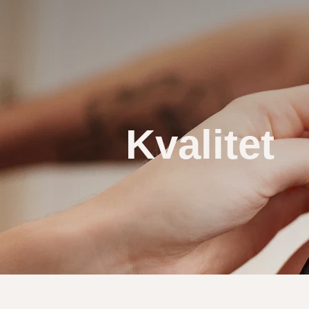
Kvalitet