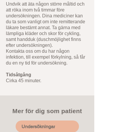
Undvik att äta någon större måltid och
att röka inom två timmar före
undersökningen. Dina mediciner kan
du ta som vanligt om inte remitterande
läkare bestämt annat. Ta gärna med
lämpliga kläder och skor för cykling,
samt handduk (duschmöjlighet finns
efter undersökningen).
Kontakta oss om du har någon
infektion, till exempel förkylning, så får
du en ny tid för undersökning.
Tidsåtgång
Cirka 45 minuter.
Mer för dig som patient
Undersökningar