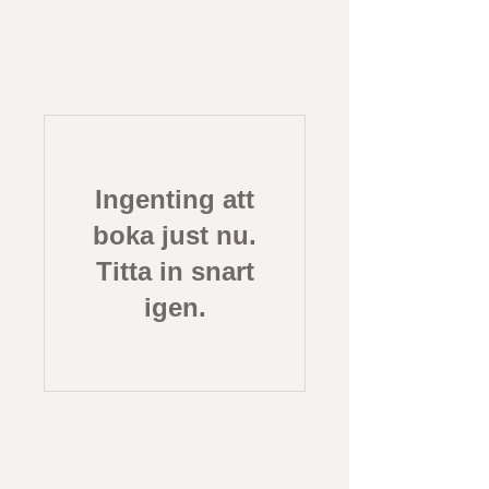
Ingenting att
boka just nu.
Titta in snart
igen.