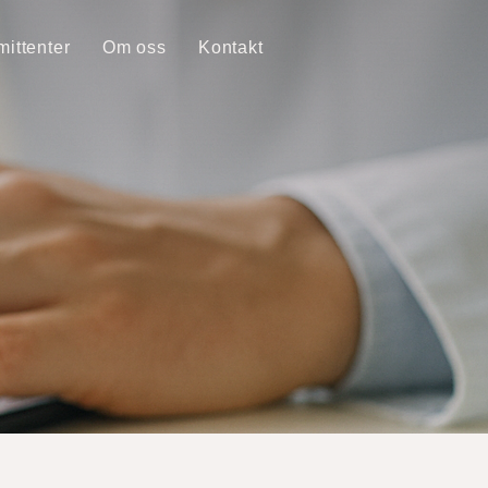
ittenter
Om oss
Kontakt