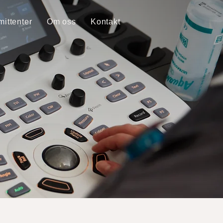
ittenter
Om oss
Kontakt