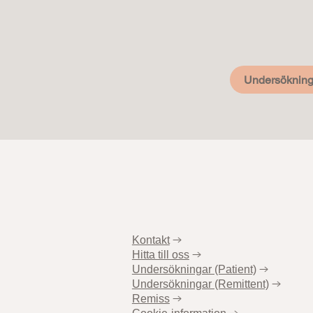
Undersökning
Kontakt
→
Hitta till oss
→
Undersökningar (Patient)
→
Undersökningar (Remittent)
→
Remiss
→