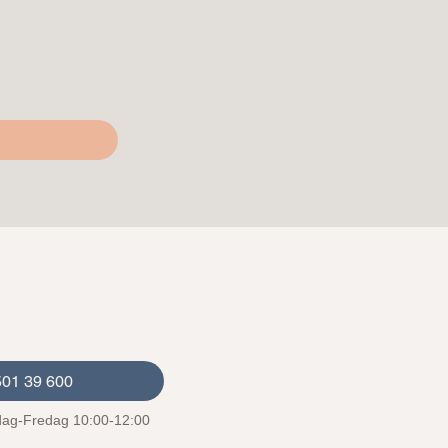
501 39 600
ag-Fredag 10:00-12:00