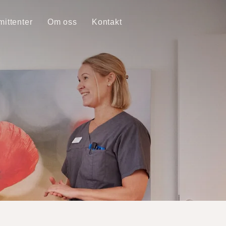
ittenter
Om oss
Kontakt